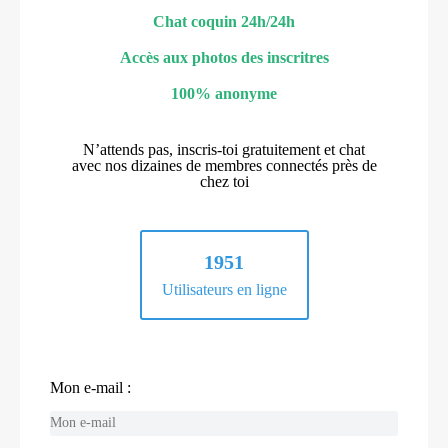
Chat coquin 24h/24h
Accès aux photos des inscritres
100% anonyme
N’attends pas, inscris-toi gratuitement et chat
avec nos dizaines de membres connectés près de
chez toi
1951
Utilisateurs en ligne
Mon e-mail :