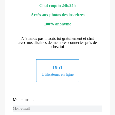
Chat coquin 24h/24h
Accès aux photos des inscritres
100% anonyme
N’attends pas, inscris-toi gratuitement et chat
avec nos dizaines de membres connectés près de
chez toi
1951
Utilisateurs en ligne
Mon e-mail :