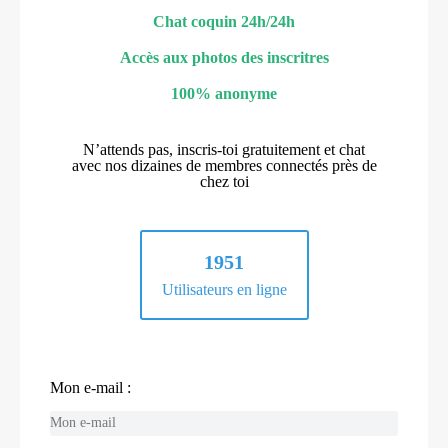
Chat coquin 24h/24h
Accès aux photos des inscritres
100% anonyme
N’attends pas, inscris-toi gratuitement et chat
avec nos dizaines de membres connectés près de
chez toi
1951
Utilisateurs en ligne
Mon e-mail :