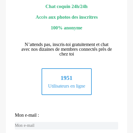
Chat coquin 24h/24h
Accès aux photos des inscritres
100% anonyme
N’attends pas, inscris-toi gratuitement et chat
avec nos dizaines de membres connectés près de
chez toi
1951
Utilisateurs en ligne
Mon e-mail :