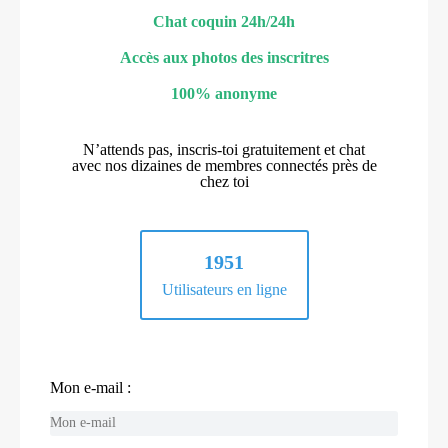
Chat coquin 24h/24h
Accès aux photos des inscritres
100% anonyme
N’attends pas, inscris-toi gratuitement et chat
avec nos dizaines de membres connectés près de
chez toi
1951
Utilisateurs en ligne
Mon e-mail :