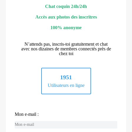
Chat coquin 24h/24h
Accès aux photos des inscritres
100% anonyme
N’attends pas, inscris-toi gratuitement et chat
avec nos dizaines de membres connectés près de
chez toi
1951
Utilisateurs en ligne
Mon e-mail :