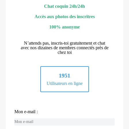
Chat coquin 24h/24h
Accès aux photos des inscritres
100% anonyme
N’attends pas, inscris-toi gratuitement et chat
avec nos dizaines de membres connectés près de
chez toi
1951
Utilisateurs en ligne
Mon e-mail :