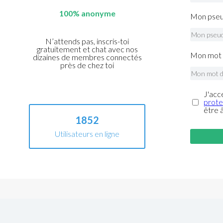
100% anonyme
Mon pseu
N’attends pas, inscris-toi
gratuitement et chat avec nos
Mon mot 
dizaines de membres connectés
près de chez toi
J'acc
prote
être 
1852
Utilisateurs en ligne