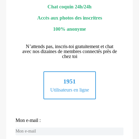
Chat coquin 24h/24h
Accès aux photos des inscritres
100% anonyme
N’attends pas, inscris-toi gratuitement et chat
avec nos dizaines de membres connectés près de
chez toi
1951
Utilisateurs en ligne
Mon e-mail :