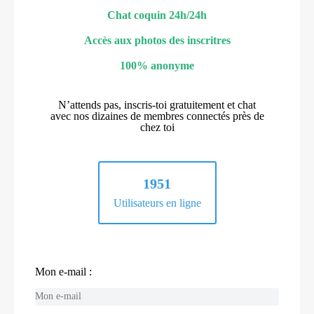
Chat coquin 24h/24h
Accès aux photos des inscritres
100% anonyme
N’attends pas, inscris-toi gratuitement et chat
avec nos dizaines de membres connectés près de
chez toi
1951
Utilisateurs en ligne
Mon e-mail :